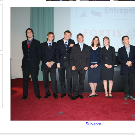
Suivante